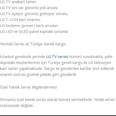
LG TV anakart tamiri
LG TV ses var görüntü yok arızası
LG TV açılıyor görüntü gelmiyor sorunu
LG T-CON kart onarımı
LG besleme (power) kartı arızaları
LG LED ve OLED panel kaynaklı sorunlar
Yerinde Servis ve Türkiye Geneli Kargo
İstanbul genelinde yerinde
LG TV servisi
hizmeti sunulmakta, şehir
dışındaki müşterilerimiz için Türkiye geneli kargo ile LG televizyon
kart tamiri yapılmaktadır. Kargo ile gönderilen kartlar test edilerek
onarım sonrası güvenli şekilde geri gönderilir.
Özel Teknik Servis Bilgilendirmesi
Firmamız özel teknik servis olarak hizmet vermektedir. Yetkili servis
statüsünde değildir.