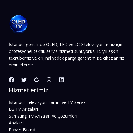
İstanbul genelinde OLED, LED ve LCD televizyonlarınız için
profesyonel teknik servis hizmeti sunuyoruz. 15 yılı aşkın
tecrübemiz ve orijinal yedek parça garantimizle cihazlarınız
emin ellerde.
Hizmetlerimiz
İstanbul Televizyon Tamiri ve TV Servisi
LG TV Arızaları
Samsung TV Arızaları ve Çözümleri
Anakart
Power Board